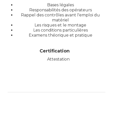
Bases légales
Responsabilités des opérateurs
Rappel des contrôles avant l'emploi du
matériel
Les risques et le montage
Les conditions particulières
Examens théorique et pratique
Certification
Attestation