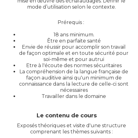
mise en œuvre des échafaudages. Définir le
mode d’utilisation selon le contexte.
Prérequis :
18 ans minimum.
Être en parfaite santé
Envie de réussir pour accomplir son travail
de façon optimale et en toute sécurité pour
soi-même et pour autrui
Etre à l'écoute des normes sécuritaires
La compréhension de la langue française de
façon auditive ainsi qu'un minimum de
connaissance dans la lecture de celle-ci sont
nécessaires
Travailler dans le domaine
Le contenu de cours
Exposés théoriques et visite d'une structure
comprenant les thèmes suivants :