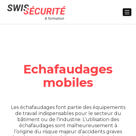
Togg
navi
Echafaudages
mobiles
Les échafaudages font partie des équipements
de travail indispensables pour le secteur du
bâtiment ou de l'industrie. L’utilisation des
échafaudages sont malheureusement à
l’origine du risque majeur d’accidents graves