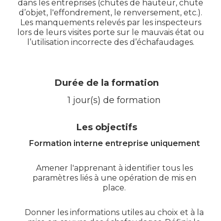
dans les entreprises (chutes de hauteur, chute
d’objet, l'effondrement, le renversement, etc.).
Les manquements relevés par les inspecteurs
lors de leurs visites porte sur le mauvais état ou
l’utilisation incorrecte des d’échafaudages.
Durée de la formation
1 jour(s) de formation
Les objectifs
Formation interne entreprise uniquement
Amener l'apprenant à identifier tous les
paramètres liés à une opération de mis en
place.
Donner les informations utiles au choix et à la